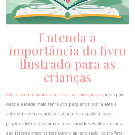
Entenda a
importância do livro
ilustrado para as
crianças
A leitura é um hábito que deve ser incentivado
pelos pais
desde a idade mais tenra dos pequenos. Dar a eles a
autonomia necessária para que eles escolham seus
próprios livros e vejam os mais variados estilos literários
são fatores importantes para o aprendizado. Outro fator