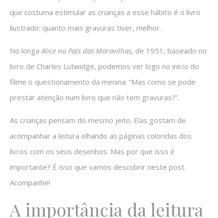
que costuma estimular as crianças a esse hábito é o livro
ilustrado: quanto mais gravuras tiver, melhor.
No longa
Alice no País das Maravilhas
, de 1951, baseado no
livro de Charles Lutwidge, podemos ver logo no início do
filme o questionamento da menina: “Mas como se pode
prestar atenção num livro que não tem gravuras?”.
As crianças pensam do mesmo jeito. Elas gostam de
acompanhar a leitura olhando as páginas coloridas dos
livros com os seus desenhos. Mas por que isso é
importante? É isso que vamos descobrir neste post.
Acompanhe!
A importância da leitura