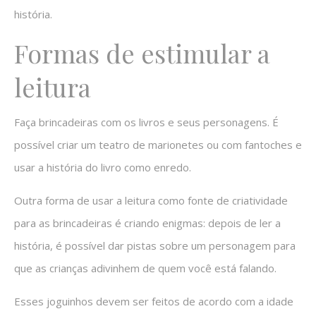
história.
Formas de estimular a
leitura
Faça brincadeiras com os livros e seus personagens. É
possível criar um teatro de marionetes ou com fantoches e
usar a história do livro como enredo.
Outra forma de usar a leitura como fonte de criatividade
para as brincadeiras é criando enigmas: depois de ler a
história, é possível dar pistas sobre um personagem para
que as crianças adivinhem de quem você está falando.
Esses joguinhos devem ser feitos de acordo com a idade