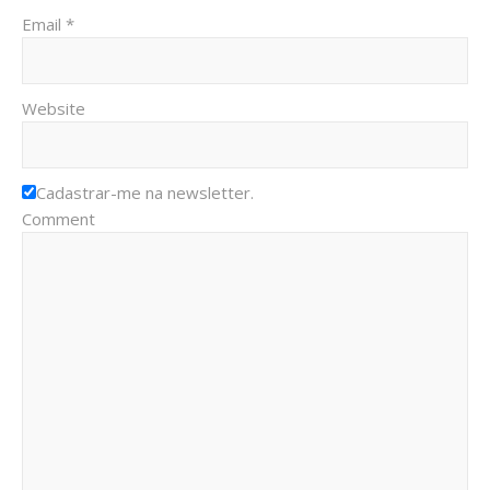
Email *
Website
Cadastrar-me na newsletter.
Comment