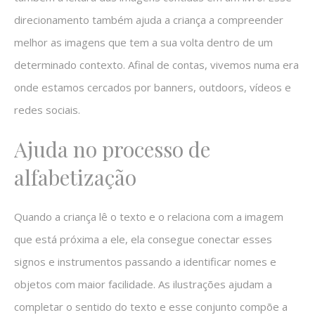
direcionamento também ajuda a criança a compreender
melhor as imagens que tem a sua volta dentro de um
determinado contexto. Afinal de contas, vivemos numa era
onde estamos cercados por banners, outdoors, vídeos e
redes sociais.
Ajuda no processo de
alfabetização
Quando a criança lê o texto e o relaciona com a imagem
que está próxima a ele, ela consegue conectar esses
signos e instrumentos passando a identificar nomes e
objetos com maior facilidade. As ilustrações ajudam a
completar o sentido do texto e esse conjunto compõe a