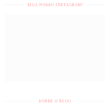
SIGA NOSSO INSTAGRAM!
SOBRE O BLOG