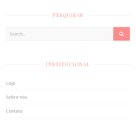
PESQUISAR
INSTITUCIONAL
Loja
Sobre nós
Contato