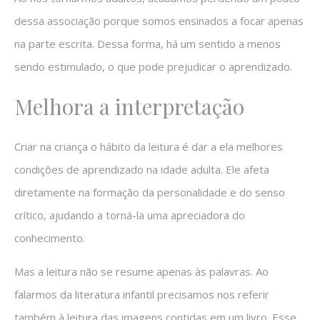
dessa associação porque somos ensinados a focar apenas
na parte escrita. Dessa forma, há um sentido a menos
sendo estimulado, o que pode prejudicar o aprendizado.
Melhora a interpretação
Criar na criança o hábito da leitura é dar a ela melhores
condições de aprendizado na idade adulta. Ele afeta
diretamente na formação da personalidade e do senso
crítico, ajudando a torná-la uma apreciadora do
conhecimento.
Mas a leitura não se resume apenas às palavras. Ao
falarmos da literatura infantil precisamos nos referir
também à leitura das imagens contidas em um livro. Esse