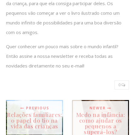
da criança, para que ela consiga participar deles. Os
pequenos vão começar a ver o livro ilustrado como um
mundo infinito de possibilidades para uma boa diversão
com os amigos.
Quer conhecer um pouco mais sobre o mundo infantil?
Então assine a nossa newsletter e receba todas as
novidades diretamente no seu e-mail!
0
PREVIOUS
NEWER
Relações familiares:
Medo na infância:
o papel do tio na
como ajudar os
vida das crianças
pequenos a
superá-los?