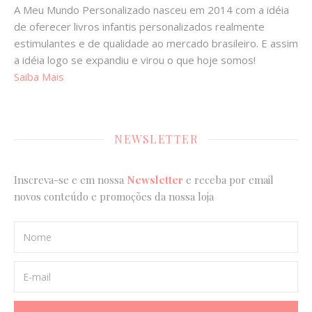
A Meu Mundo Personalizado nasceu em 2014 com a idéia
de oferecer livros infantis personalizados realmente
estimulantes e de qualidade ao mercado brasileiro. E assim
a idéia logo se expandiu e virou o que hoje somos!
Saiba Mais
NEWSLETTER
Inscreva-se e em nossa
Newsletter
e receba por email
novos conteúdo e promoções da nossa loja