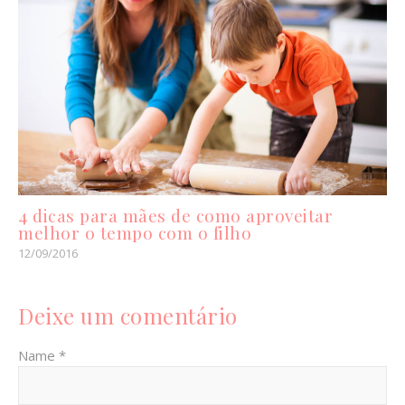
4 dicas para mães de como aproveitar
melhor o tempo com o filho
12/09/2016
Deixe um comentário
Name *