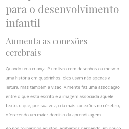
para o desenvolvimento
infantil
Aumenta as conexões
cerebrais
Quando uma criança lê um livro com desenhos ou mesmo
uma história em quadrinhos, eles usam não apenas a
leitura, mas também a visão. A mente faz uma associação
entre o que está escrito e a imagem associada àquele
texto, o que, por sua vez, cria mais conexões no cérebro,
oferecendo um maior domínio da aprendizagem.
Ao nos tornarmos adultos, acabamos perdendo um pouco