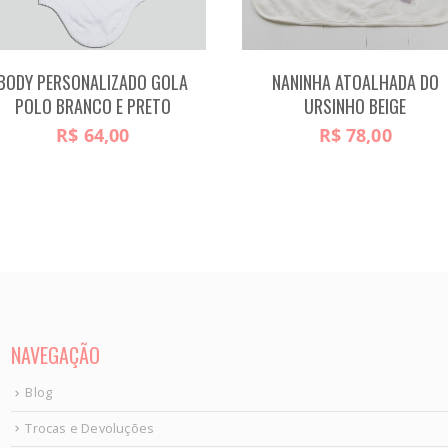
BODY PERSONALIZADO GOLA
NANINHA ATOALHADA DO
POLO BRANCO E PRETO
URSINHO BEIGE
R$
64,00
R$
78,00
NAVEGAÇÃO
Blog
Trocas e Devoluções