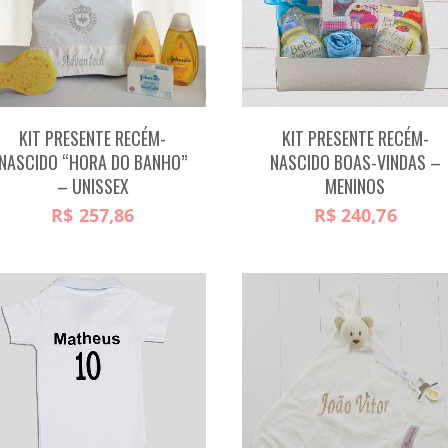
KIT PRESENTE RECÉM-
KIT PRESENTE RECÉM-
NASCIDO “HORA DO BANHO”
NASCIDO BOAS-VINDAS –
– UNISSEX
MENINOS
R$
257,86
R$
240,76