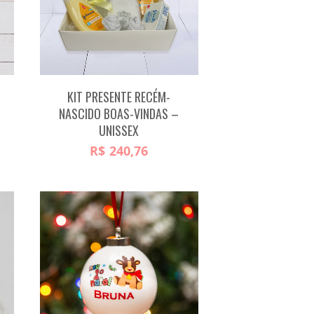
KIT PRESENTE RECÉM-
NASCIDO BOAS-VINDAS –
UNISSEX
R$
240,76