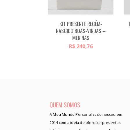
KIT PRESENTE RECÉM-
NASCIDO BOAS-VINDAS –
MENINAS
R$
240,76
QUEM SOMOS
A Meu Mundo Personalizado nasceu em
2014 com a ideia de oferecer presentes