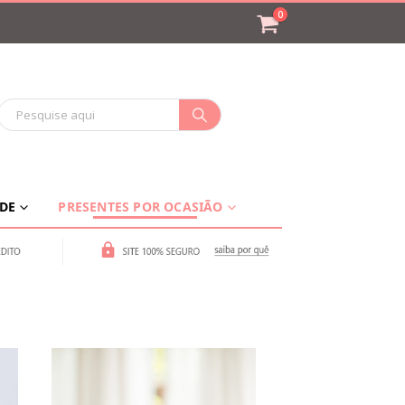
0
ADE
PRESENTES POR OCASIÃO