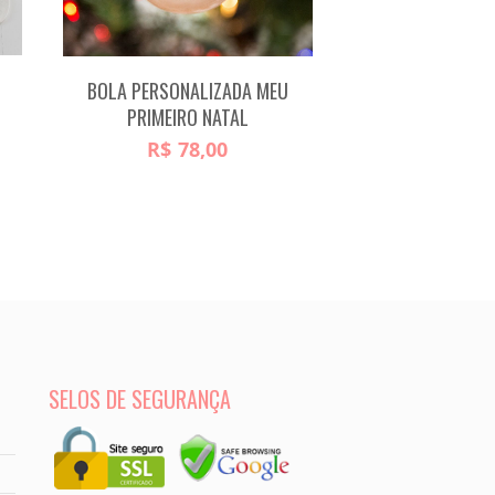
BOLA PERSONALIZADA MEU
PRIMEIRO NATAL
R$
78,00
SELOS DE SEGURANÇA