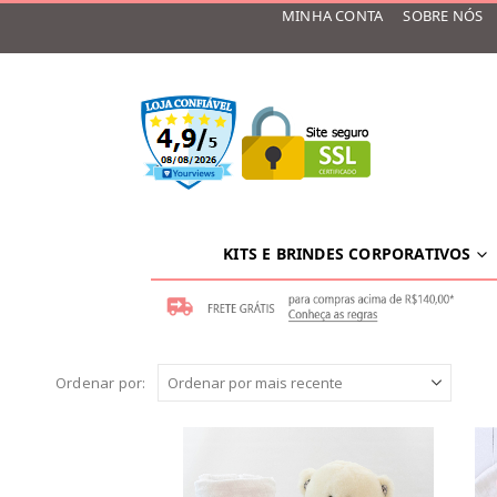
MINHA CONTA
SOBRE NÓS
KITS E BRINDES CORPORATIVOS
Ordenar por: