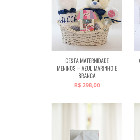
CESTA MATERNIDADE
MENINOS – AZUL MARINHO E
BRANCA
R$
298,00