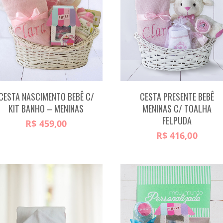
CESTA NASCIMENTO BEBÊ C/
CESTA PRESENTE BEBÊ
KIT BANHO – MENINAS
MENINAS C/ TOALHA
FELPUDA
R$
459,00
R$
416,00