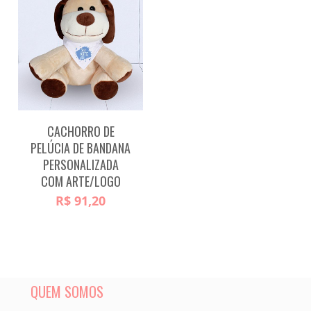
CACHORRO DE
PELÚCIA DE BANDANA
PERSONALIZADA
COM ARTE/LOGO
R$
91,20
QUEM SOMOS