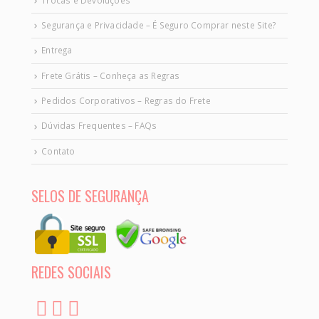
Segurança e Privacidade – É Seguro Comprar neste Site?
Entrega
Frete Grátis – Conheça as Regras
Pedidos Corporativos – Regras do Frete
Dúvidas Frequentes – FAQs
Contato
SELOS DE SEGURANÇA
REDES SOCIAIS