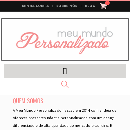
0
MINHA CONTA
SOBRE NÓS
BLOG
QUEM SOMOS
A Meu Mundo Personalizado nasceu em 2014 com a ideia de
oferecer presentes infantis personalizados com um design
diferenciado e de alta qualidade ao mercado brasileiro. E