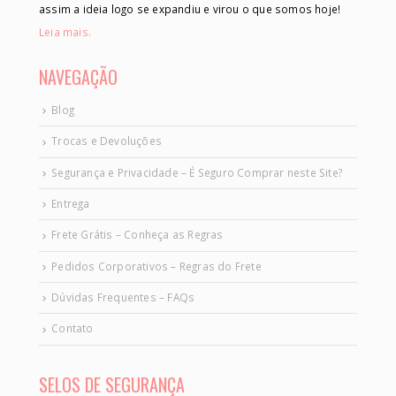
assim a ideia logo se expandiu e virou o que somos hoje!
Leia mais.
NAVEGAÇÃO
Blog
Trocas e Devoluções
Segurança e Privacidade – É Seguro Comprar neste Site?
Entrega
Frete Grátis – Conheça as Regras
Pedidos Corporativos – Regras do Frete
Dúvidas Frequentes – FAQs
Contato
SELOS DE SEGURANÇA