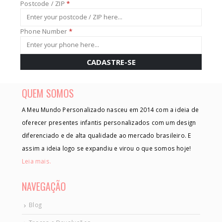
Postcode / ZIP
*
Phone Number
*
CADASTRE-SE
QUEM SOMOS
A Meu Mundo Personalizado nasceu em 2014 com a ideia de
oferecer presentes infantis personalizados com um design
diferenciado e de alta qualidade ao mercado brasileiro. E
assim a ideia logo se expandiu e virou o que somos hoje!
Leia mais.
NAVEGAÇÃO
Blog