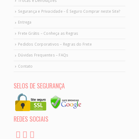
Trocas e Devoluções
Segurança e Privacidade – É Seguro Comprar neste Site?
Entrega
Frete Grátis – Conheça as Regras
Pedidos Corporativos – Regras do Frete
Dúvidas Frequentes – FAQs
Contato
SELOS DE SEGURANÇA
REDES SOCIAIS