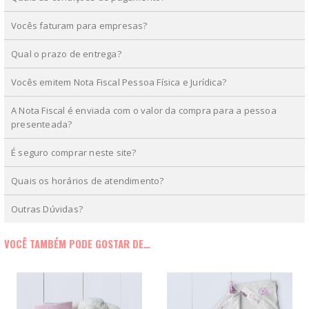
Vocês faturam para empresas?
Qual o prazo de entrega?
Vocês emitem Nota Fiscal Pessoa Física e Jurídica?
A Nota Fiscal é enviada com o valor da compra para a pessoa
presenteada?
É seguro comprar neste site?
Quais os horários de atendimento?
Outras Dúvidas?
VOCÊ TAMBÉM PODE GOSTAR DE…