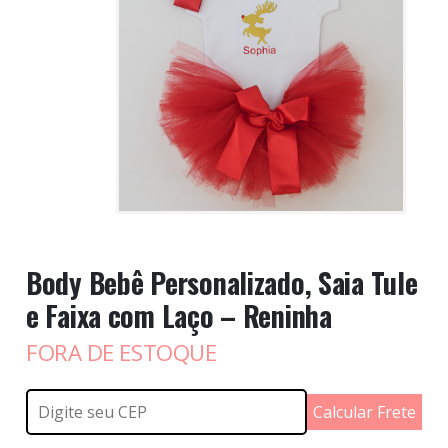
Body Bebê Personalizado, Saia Tule
e Faixa com Laço – Reninha
FORA DE ESTOQUE
Calcular Frete