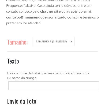
Frequentes” abaixo. Caso ainda tenha dúvidas, entre em
contato conosco pelo
chat no site
ou através do email
contato@meumundopersonalizado.com.br
e teremos o
prazer em lhe atender!
Tamanho
Texto
Insira o nome da bebê que será personalizado no body
Ex: nome da criança
Envio da Foto