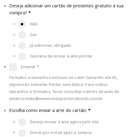
Deseja adicionar um cartão de presentes gratuito à sua
compra?
*
Não
Sim
Já adicionei, obrigado
Gostaria de enviar a arte pronta
Entendi
*
Formatos e tamanhos inclusos no valor: tamanho até A5,
impressão somente frente, sem dobra. Para outros
tamanhos e formatos, favor consultar valores através do
email
contato@meumundopersonalizado.com.br
.
Escolha como enviar a arte do cartão:
*
Desejo enviar a arte agora pelo site
Enviar por e-mail após a compra