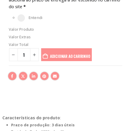
do site
*
Entendi
Valor Produto
Valor Extras
Valor Total
ADICIONAR AO CARRINHO
Características do produto
:
Prazo de produção: 3 dias úteis