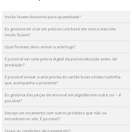
Vocês fazem desconto para quantidade?
Eu gostaria de criar um pelúcia com base em nosso mascote.
Vocês fazem?
Qual formato devo enviar a arte/logo?
É possível ver uma prévia digital da personalização antes da
produção?
É possível enviar a arte pronta do cartão boas-vindas/cartinha
que acompanha o presente?
Eu gostaria das peças de enxoval em algodão/em outra cor – é
possível?
Desejo um orçamento com outros produtos que não se
encontram no site. É possível?
Quais as condições de pagamento?