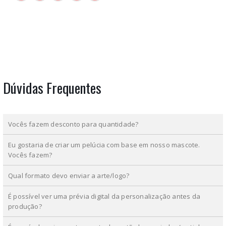
Dúvidas Frequentes
Vocês fazem desconto para quantidade?
Eu gostaria de criar um pelúcia com base em nosso mascote.
Vocês fazem?
Qual formato devo enviar a arte/logo?
É possível ver uma prévia digital da personalização antes da
produção?