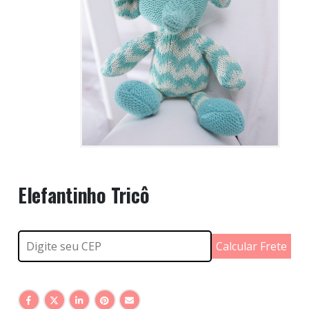
Elefantinho Tricô
Calcular Frete