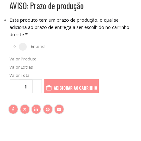
AVISO: Prazo de produção
Este produto tem um prazo de produção, o qual se
adiciona ao prazo de entrega a ser escolhido no carrinho
do site
*
Entendi
Valor Produto
Valor Extras
Valor Total
ADICIONAR AO CARRINHO