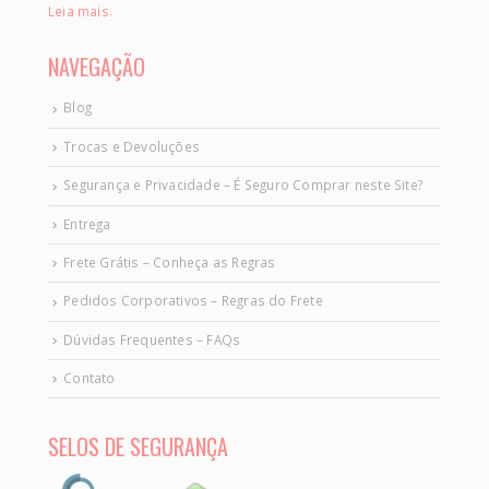
Leia mais.
NAVEGAÇÃO
Blog
Trocas e Devoluções
Segurança e Privacidade – É Seguro Comprar neste Site?
Entrega
Frete Grátis – Conheça as Regras
Pedidos Corporativos – Regras do Frete
Dúvidas Frequentes – FAQs
Contato
SELOS DE SEGURANÇA