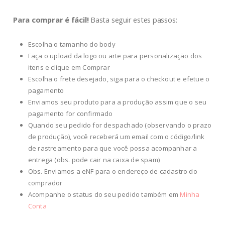
Para comprar é fácil!
Basta seguir estes passos:
Escolha o tamanho do body
Faça o upload da logo ou arte para personalização dos
itens e clique em Comprar
Escolha o frete desejado, siga para o checkout e efetue o
pagamento
Enviamos seu produto para a produção assim que o seu
pagamento for confirmado
Quando seu pedido for despachado (observando o prazo
de produção), você receberá um email com o código/link
de rastreamento para que você possa acompanhar a
entrega (obs. pode cair na caixa de spam)
Obs. Enviamos a eNF para o endereço de cadastro do
comprador
Acompanhe o status do seu pedido também em
Minha
Conta