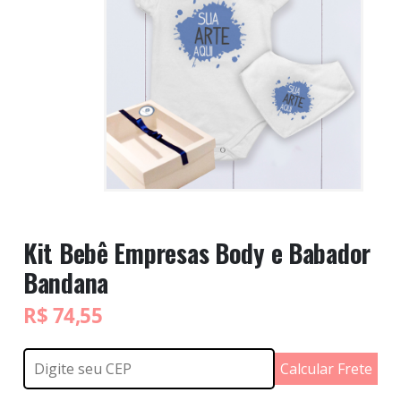
Kit Bebê Empresas Body e Babador
Bandana
R$
74,55
Calcular Frete