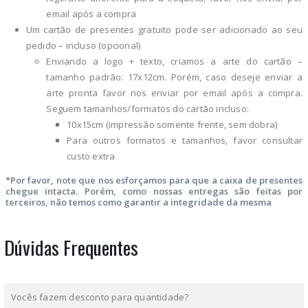
email após a compra
Um cartão de presentes gratuito pode ser adicionado ao seu
pedido – incluso (opcional)
Enviando a logo + texto, criamos a arte do cartão –
tamanho padrão: 17x12cm. Porém, caso deseje enviar a
arte pronta favor nos enviar por email após a compra.
Seguem tamanhos/formatos do cartão incluso:
10x15cm (impressão somente frente, sem dobra)
Para outros formatos e tamanhos, favor consultar
custo extra
*Por favor, note que nos esforçamos para que a caixa de presentes
chegue intacta. Porém, como nossas entregas são feitas por
terceiros, não temos como garantir a integridade da mesma
Dúvidas Frequentes
Vocês fazem desconto para quantidade?