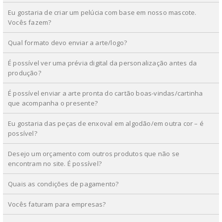
Eu gostaria de criar um pelúcia com base em nosso mascote.
Vocês fazem?
Qual formato devo enviar a arte/logo?
É possível ver uma prévia digital da personalização antes da
produção?
É possível enviar a arte pronta do cartão boas-vindas/cartinha
que acompanha o presente?
Eu gostaria das peças de enxoval em algodão/em outra cor – é
possível?
Desejo um orçamento com outros produtos que não se
encontram no site. É possível?
Quais as condições de pagamento?
Vocês faturam para empresas?