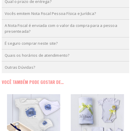
Qual o prazo de entrega?
Vocês emitem Nota Fiscal Pessoa Física e Jurídica?
A Nota Fiscal é enviada com o valor da compra para a pessoa
presenteada?
É seguro comprar neste site?
Quais os horários de atendimento?
Outras Dúvidas?
VOCÊ TAMBÉM PODE GOSTAR DE…