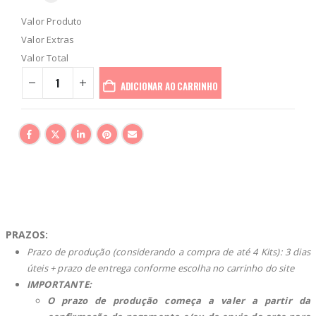
Valor Produto
Valor Extras
Valor Total
ADICIONAR AO CARRINHO
PRAZOS:
Prazo de produção (considerando a compra de até 4 Kits): 3 dias
úteis + prazo de entrega conforme escolha no carrinho do site
IMPORTANTE:
O
prazo de produção começa a valer a partir da