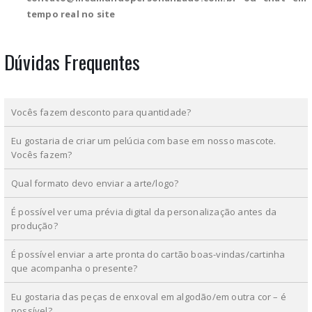
tempo real no site
Dúvidas Frequentes
Vocês fazem desconto para quantidade?
Eu gostaria de criar um pelúcia com base em nosso mascote.
Vocês fazem?
Qual formato devo enviar a arte/logo?
É possível ver uma prévia digital da personalização antes da
produção?
É possível enviar a arte pronta do cartão boas-vindas/cartinha
que acompanha o presente?
Eu gostaria das peças de enxoval em algodão/em outra cor – é
possível?