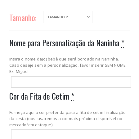
Tamanho
Nome para Personalização da Naninha
*
Insira o nome da(o) bebê que será bordado na Naninha.
Caso deseje sem a personalização, favor inserir SEM NOME
Ex. Miguel
Cor da Fita de Cetim
*
Forneça aqui a cor preferida para a fita de cetim finalização
da cesta (obs. usaremos a cor mais próxima disponível no
mercado/em estoque)