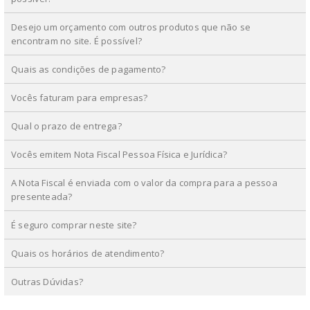
Desejo um orçamento com outros produtos que não se
encontram no site. É possível?
Quais as condições de pagamento?
Vocês faturam para empresas?
Qual o prazo de entrega?
Vocês emitem Nota Fiscal Pessoa Física e Jurídica?
A Nota Fiscal é enviada com o valor da compra para a pessoa
presenteada?
É seguro comprar neste site?
Quais os horários de atendimento?
Outras Dúvidas?