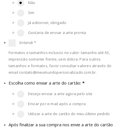
Não
Sim
Já adicionei, obrigado
Gostaria de enviar a arte pronta
Entendi
*
Formatos e tamanhos inclusos no valor: tamanho até A5,
impressão somente frente, sem dobra. Para outros
tamanhos e formatos, favor consultar valores através do
email
contato@meumundopersonalizado.com.br
.
Escolha como enviar a arte do cartão:
*
Desejo enviar a arte agora pelo site
Enviar por e-mail após a compra
Utilizar a arte do cartão do meu último pedido
Após finalizar a sua compra nos envie a arte do cartão