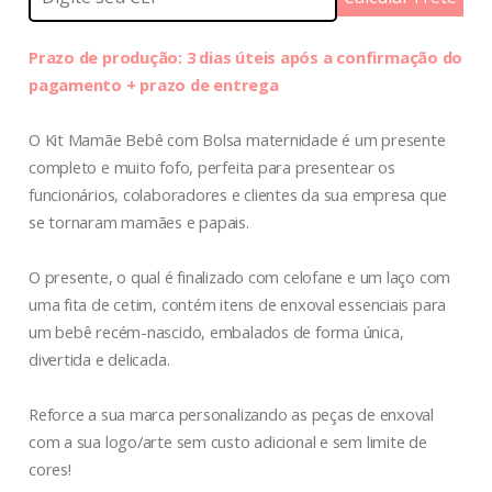
Prazo de produção: 3 dias úteis após a confirmação do
pagamento + prazo de entrega
O Kit Mamãe Bebê com Bolsa maternidade é um presente
completo e muito fofo, perfeita para presentear os
funcionários, colaboradores e clientes da sua empresa que
se tornaram mamães e papais.
O presente, o qual é finalizado com celofane e um laço com
uma fita de cetim, contém itens de enxoval essenciais para
um bebê recém-nascido, embalados de forma única,
divertida e delicada.
Reforce a sua marca personalizando as peças de enxoval
com a sua logo/arte sem custo adicional e sem limite de
cores!