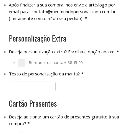
Após finalizar a sua compra, nos envie a arte/logo por
email para:
contato@meumundopersonalizado.com.br
(juntamente com o nº do seu pedido).
*
Personalização Extra
Deseja personalização extra? Escolha a opção abaixo:
*
Bordado na manta
+
R$ 15,00
Texto de personalização da manta?
*
Cartão Presentes
Deseja adicionar um cartão de presentes gratuito à sua
compra?
*