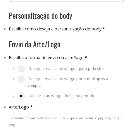
Personalização do body
Escolha como deseja a personalização do body
*
Envio da Arte/Logo
Escolha a forma de envio da arte/logo
*
Desejo enviar a arte/logo agora pelo site
Desejo enviar a arte/logo por e-mail após a
compra
Utilizar a arte/logo do último pedido
Arte/Logo
*
Tamanho máximo de arquivo: 8 MB
Tipos permitidos: jpg jpeg jpe gif
png