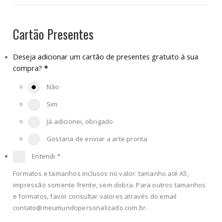
Cartão Presentes
Deseja adicionar um cartão de presentes gratuito à sua
compra?
*
Não
Sim
Já adicionei, obrigado
Gostaria de enviar a arte pronta
Entendi
*
Formatos e tamanhos inclusos no valor: tamanho até A5,
impressão somente frente, sem dobra. Para outros tamanhos
e formatos, favor consultar valores através do email
contato@meumundopersonalizado.com.br
.