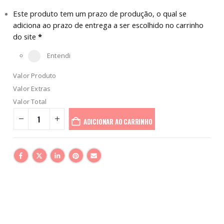
Este produto tem um prazo de produção, o qual se
adiciona ao prazo de entrega a ser escolhido no carrinho
do site
*
Entendi
Valor Produto
Valor Extras
Valor Total
ADICIONAR AO CARRINHO