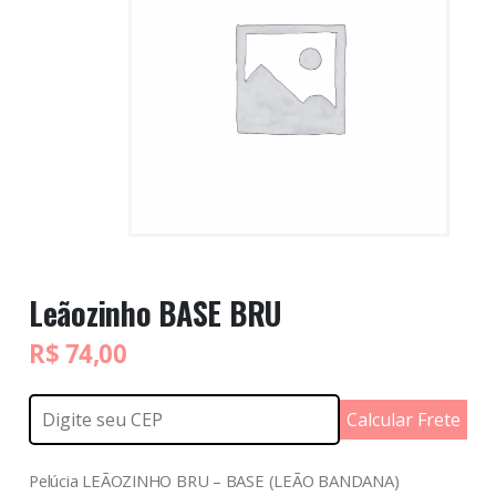
Leãozinho BASE BRU
R$
74,00
Calcular Frete
Pelúcia LEÃOZINHO BRU – BASE (LEÃO BANDANA)