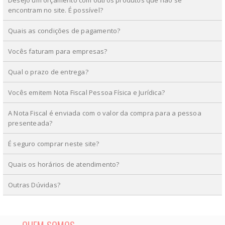
encontram no site. É possível?
Quais as condições de pagamento?
Vocês faturam para empresas?
Qual o prazo de entrega?
Vocês emitem Nota Fiscal Pessoa Física e Jurídica?
A Nota Fiscal é enviada com o valor da compra para a pessoa
presenteada?
É seguro comprar neste site?
Quais os horários de atendimento?
Outras Dúvidas?