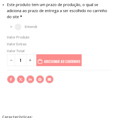
Este produto tem um prazo de produção, o qual se
adiciona ao prazo de entrega a ser escolhido no carrinho
do site
*
Entendi
Valor Produto
Valor Extras
Valor Total
ADICIONAR AO CARRINHO
Características: