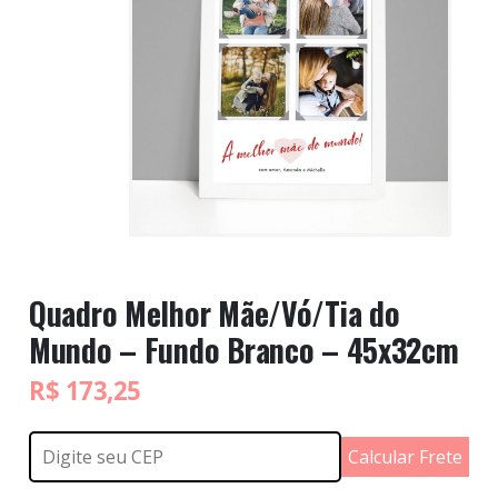
Quadro Melhor Mãe/Vó/Tia do
Mundo – Fundo Branco – 45x32cm
R$
173,25
Calcular Frete