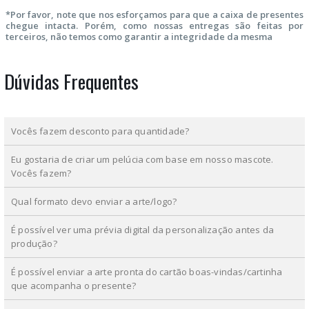
*Por favor, note que nos esforçamos para que a caixa de presentes
chegue intacta. Porém, como nossas entregas são feitas por
terceiros, não temos como garantir a integridade da mesma
Dúvidas Frequentes
Vocês fazem desconto para quantidade?
Eu gostaria de criar um pelúcia com base em nosso mascote.
Vocês fazem?
Qual formato devo enviar a arte/logo?
É possível ver uma prévia digital da personalização antes da
produção?
É possível enviar a arte pronta do cartão boas-vindas/cartinha
que acompanha o presente?