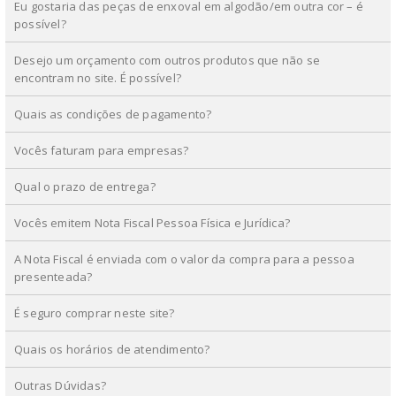
Eu gostaria das peças de enxoval em algodão/em outra cor – é
possível?
Desejo um orçamento com outros produtos que não se
encontram no site. É possível?
Quais as condições de pagamento?
Vocês faturam para empresas?
Qual o prazo de entrega?
Vocês emitem Nota Fiscal Pessoa Física e Jurídica?
A Nota Fiscal é enviada com o valor da compra para a pessoa
presenteada?
É seguro comprar neste site?
Quais os horários de atendimento?
Outras Dúvidas?