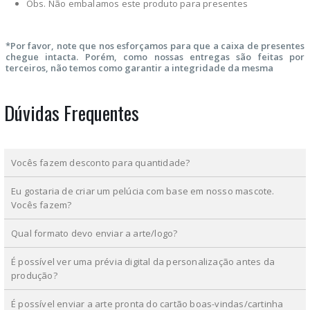
Obs. Não embalamos este produto para presentes
*Por favor, note que nos esforçamos para que a caixa de presentes
chegue intacta. Porém, como nossas entregas são feitas por
terceiros, não temos como garantir a integridade da mesma
Dúvidas Frequentes
Vocês fazem desconto para quantidade?
Eu gostaria de criar um pelúcia com base em nosso mascote.
Vocês fazem?
Qual formato devo enviar a arte/logo?
É possível ver uma prévia digital da personalização antes da
produção?
É possível enviar a arte pronta do cartão boas-vindas/cartinha