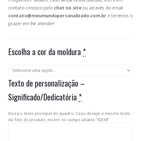
contato conosco pelo
chat no site
ou através do email
contato@meumundopersonalizado.com.br
e teremos o
prazer em lhe atender!
Escolha a cor da moldura
*
Texto de personalização –
Significado/Dedicatória
*
Insira o texto principal do quadro. Caso deseje o mesmo texto
da foto do produto, inserir no campo abaixo “IDEM”