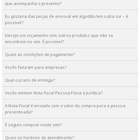
que acompanha o presente?
Eu gostaria das peças de enxoval em algodão/em outra cor – é
possível?
Desejo um orçamento com outros produtos que não se
encontram no site. É possível?
Quais as condições de pagamento?
Vocês faturam para empresas?
Qual o prazo de entrega?
Vocês emitem Nota Fiscal Pessoa Física e Jurídica?
A Nota Fiscal é enviada com o valor da compra para a pessoa
presenteada?
É seguro comprar neste site?
Quais os horários de atendimento?