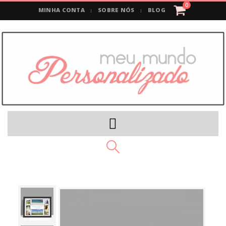
0
MINHA CONTA
SOBRE NÓS
BLOG