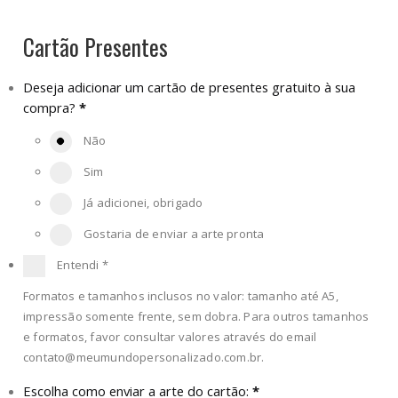
Cartão Presentes
Deseja adicionar um cartão de presentes gratuito à sua
compra?
*
Não
Sim
Já adicionei, obrigado
Gostaria de enviar a arte pronta
Entendi
*
Formatos e tamanhos inclusos no valor: tamanho até A5,
impressão somente frente, sem dobra. Para outros tamanhos
e formatos, favor consultar valores através do email
contato@meumundopersonalizado.com.br
.
Escolha como enviar a arte do cartão:
*