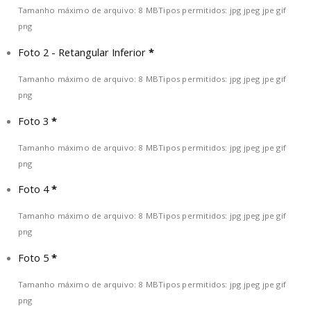
Tamanho máximo de arquivo: 8 MB
Tipos permitidos: jpg jpeg jpe gif
png
Foto 2 - Retangular Inferior
*
Tamanho máximo de arquivo: 8 MB
Tipos permitidos: jpg jpeg jpe gif
png
Foto 3
*
Tamanho máximo de arquivo: 8 MB
Tipos permitidos: jpg jpeg jpe gif
png
Foto 4
*
Tamanho máximo de arquivo: 8 MB
Tipos permitidos: jpg jpeg jpe gif
png
Foto 5
*
Tamanho máximo de arquivo: 8 MB
Tipos permitidos: jpg jpeg jpe gif
png