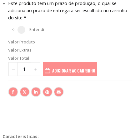
Este produto tem um prazo de produção, o qual se
adiciona ao prazo de entrega a ser escolhido no carrinho
do site
*
Entendi
Valor Produto
Valor Extras
Valor Total
ADICIONAR AO CARRINHO
Características: