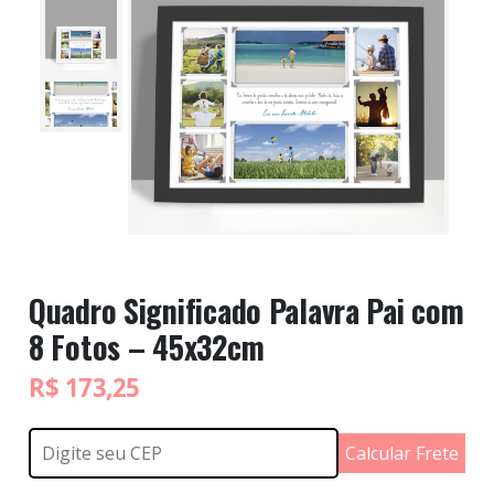
Quadro Significado Palavra Pai com
8 Fotos – 45x32cm
R$
173,25
Calcular Frete