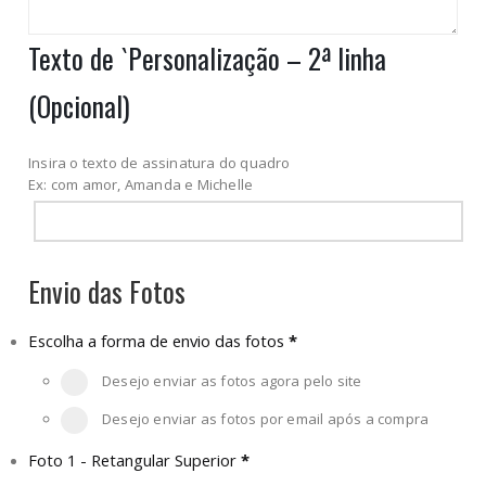
Texto de `Personalização – 2ª linha
(Opcional)
Insira o texto de assinatura do quadro
Ex: com amor, Amanda e Michelle
Envio das Fotos
Escolha a forma de envio das fotos
*
Desejo enviar as fotos agora pelo site
Desejo enviar as fotos por email após a compra
Foto 1 - Retangular Superior
*