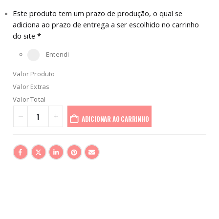
Este produto tem um prazo de produção, o qual se
adiciona ao prazo de entrega a ser escolhido no carrinho
do site
*
Entendi
Valor Produto
Valor Extras
Valor Total
ADICIONAR AO CARRINHO