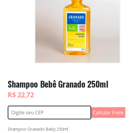
Shampoo Bebê Granado 250ml
R$
22,72
Calcular Frete
Shampoo Granado Baby 250ml