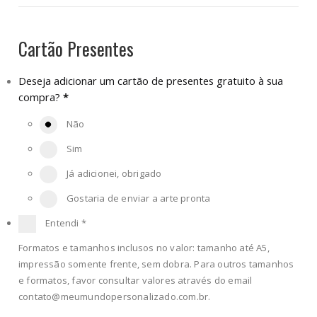
Cartão Presentes
Deseja adicionar um cartão de presentes gratuito à sua
compra?
*
Não
Sim
Já adicionei, obrigado
Gostaria de enviar a arte pronta
Entendi
*
Formatos e tamanhos inclusos no valor: tamanho até A5,
impressão somente frente, sem dobra. Para outros tamanhos
e formatos, favor consultar valores através do email
contato@meumundopersonalizado.com.br
.