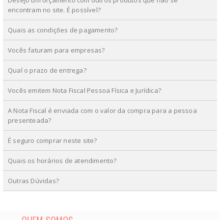
encontram no site. É possível?
Quais as condições de pagamento?
Vocês faturam para empresas?
Qual o prazo de entrega?
Vocês emitem Nota Fiscal Pessoa Física e Jurídica?
A Nota Fiscal é enviada com o valor da compra para a pessoa
presenteada?
É seguro comprar neste site?
Quais os horários de atendimento?
Outras Dúvidas?