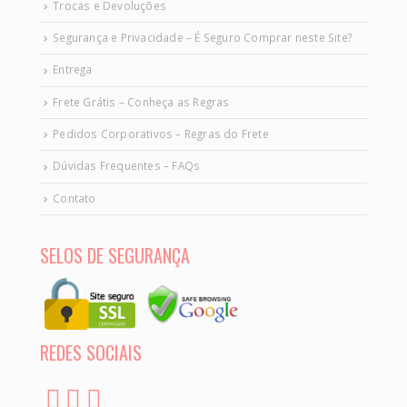
Trocas e Devoluções
Segurança e Privacidade – É Seguro Comprar neste Site?
Entrega
Frete Grátis – Conheça as Regras
Pedidos Corporativos – Regras do Frete
Dúvidas Frequentes – FAQs
Contato
SELOS DE SEGURANÇA
REDES SOCIAIS