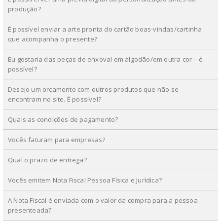
produção?
É possível enviar a arte pronta do cartão boas-vindas/cartinha
que acompanha o presente?
Eu gostaria das peças de enxoval em algodão/em outra cor – é
possível?
Desejo um orçamento com outros produtos que não se
encontram no site. É possível?
Quais as condições de pagamento?
Vocês faturam para empresas?
Qual o prazo de entrega?
Vocês emitem Nota Fiscal Pessoa Física e Jurídica?
A Nota Fiscal é enviada com o valor da compra para a pessoa
presenteada?