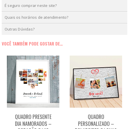
É seguro comprar neste site?
Quais os horários de atendimento?
Outras Dúvidas?
VOCÊ TAMBÉM PODE GOSTAR DE…
QUADRO PRESENTE
QUADRO
DIA NAMORADOS –
PERSONALIZADO –