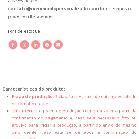
através do email
contato@meumundopersonalizado.com.br
e teremos o
prazer em lhe atender!
Fora de estoque
Características do produto:
Prazo de produção:
3 dias úteis + prazo de entrega escolhido
no carrinho do site
IMPORTANTE: o prazo de produção começa a valer a partir da
confirmação do pagamento e, caso seja necessário foto ou
arquivo para iniciar a produção, a partir do envio do mesmo
pelo cliente (caso este se dê após a confirmação do