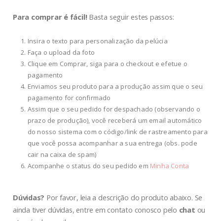
Para comprar é fácil!
Basta seguir estes passos:
Insira o texto para personalização da pelúcia
Faça o upload da foto
Clique em Comprar, siga para o checkout e efetue o
pagamento
Enviamos seu produto para a produção assim que o seu
pagamento for confirmado
Assim que o seu pedido for despachado (observando o
prazo de produção), você receberá um email automático
do nosso sistema com o código/link de rastreamento para
que você possa acompanhar a sua entrega (obs. pode
cair na caixa de spam)
Acompanhe o status do seu pedido em
Minha Conta
Dúvidas?
Por favor, leia a descrição do produto abaixo. Se
ainda tiver dúvidas, entre em contato conosco pelo
chat
ou