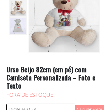
Urso Beijo 82cm (em pé) com
Camiseta Personalizada – Foto e
Texto
FORA DE ESTOQUE
Calcular Frete