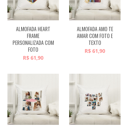
ALMOFADA HEART
ALMOFADA AMO TE
FRAME
AMAR COM FOTO E
PERSONALIZADA COM
TEXTO
FOTO
R$
61,90
R$
61,90