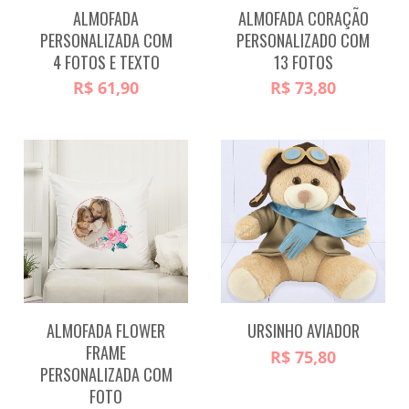
ALMOFADA
ALMOFADA CORAÇÃO
PERSONALIZADA COM
PERSONALIZADO COM
4 FOTOS E TEXTO
13 FOTOS
R$
61,90
R$
73,80
ALMOFADA FLOWER
URSINHO AVIADOR
FRAME
R$
75,80
PERSONALIZADA COM
FOTO