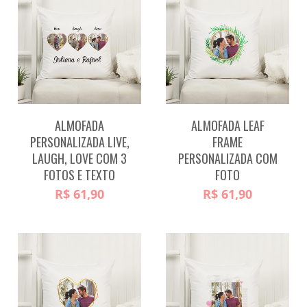
ALMOFADA
ALMOFADA LEAF
PERSONALIZADA LIVE,
FRAME
LAUGH, LOVE COM 3
PERSONALIZADA COM
FOTOS E TEXTO
FOTO
R$
61,90
R$
61,90