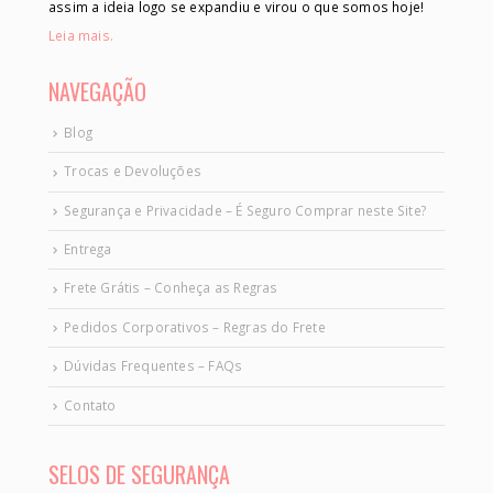
assim a ideia logo se expandiu e virou o que somos hoje!
Leia mais.
NAVEGAÇÃO
Blog
Trocas e Devoluções
Segurança e Privacidade – É Seguro Comprar neste Site?
Entrega
Frete Grátis – Conheça as Regras
Pedidos Corporativos – Regras do Frete
Dúvidas Frequentes – FAQs
Contato
SELOS DE SEGURANÇA