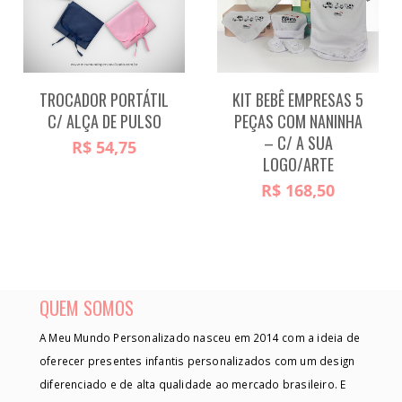
TROCADOR PORTÁTIL
KIT BEBÊ EMPRESAS 5
C/ ALÇA DE PULSO
PEÇAS COM NANINHA
– C/ A SUA
R$
54,75
LOGO/ARTE
R$
168,50
QUEM SOMOS
A Meu Mundo Personalizado nasceu em 2014 com a ideia de
oferecer presentes infantis personalizados com um design
diferenciado e de alta qualidade ao mercado brasileiro. E