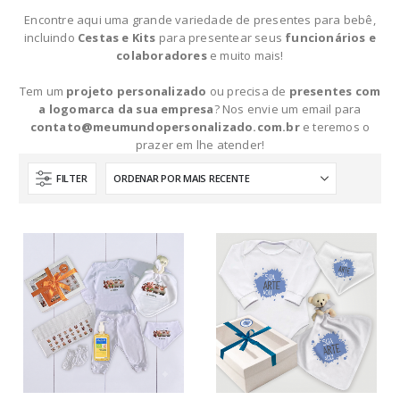
Encontre aqui uma grande variedade de presentes para bebê,
incluindo
Cestas e Kits
para presentear seus
funcionários e
colaboradores
e muito mais!
Tem um
projeto personalizado
ou precisa de
presentes com
a logomarca da sua empresa
? Nos envie um email para
contato@meumundopersonalizado.com.br
e teremos o
prazer em lhe atender!
FILTER