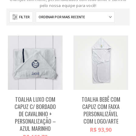
pelo nossa equipe para você!
FILTER
TOALHA LUXO COM
TOALHA BEBÊ COM
CAPUZ C/ BORDADO
CAPUZ COM FAIXA
DE CAVALINHO +
PERSONALIZÁVEL
PERSONALIZAÇÃO –
COM LOGO/ARTE
AZUL MARINHO
R$
93,90