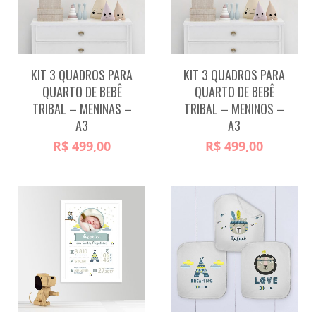
KIT 3 QUADROS PARA
KIT 3 QUADROS PARA
QUARTO DE BEBÊ
QUARTO DE BEBÊ
TRIBAL – MENINAS –
TRIBAL – MENINOS –
A3
A3
R$
499,00
R$
499,00