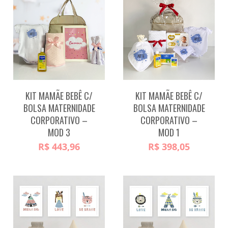
KIT MAMÃE BEBÊ C/
KIT MAMÃE BEBÊ C/
BOLSA MATERNIDADE
BOLSA MATERNIDADE
CORPORATIVO –
CORPORATIVO –
MOD 3
MOD 1
R$
443,96
R$
398,05