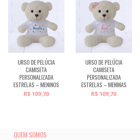
URSO DE PELÚCIA
URSO DE PELÚCIA
CAMISETA
CAMISETA
PERSONALIZADA
PERSONALIZADA
ESTRELAS – MENINOS
ESTRELAS – MENINAS
R$
109,70
R$
109,70
QUEM SOMOS