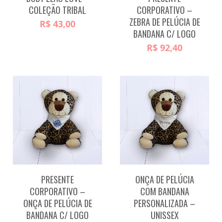
COLEÇÃO TRIBAL
CORPORATIVO –
ZEBRA DE PELÚCIA DE
R$
43,00
BANDANA C/ LOGO
R$
92,40
PRESENTE
ONÇA DE PELÚCIA
CORPORATIVO –
COM BANDANA
ONÇA DE PELÚCIA DE
PERSONALIZADA –
BANDANA C/ LOGO
UNISSEX