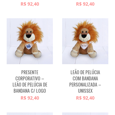
R$
92,40
R$
92,40
PRESENTE
LEÃO DE PELÚCIA
CORPORATIVO –
COM BANDANA
LEÃO DE PELÚCIA DE
PERSONALIZADA –
BANDANA C/ LOGO
UNISSEX
R$
92,40
R$
92,40