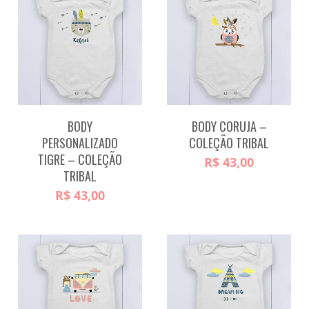
BODY
BODY CORUJA –
PERSONALIZADO
COLEÇÃO TRIBAL
TIGRE – COLEÇÃO
R$
43,00
TRIBAL
R$
43,00