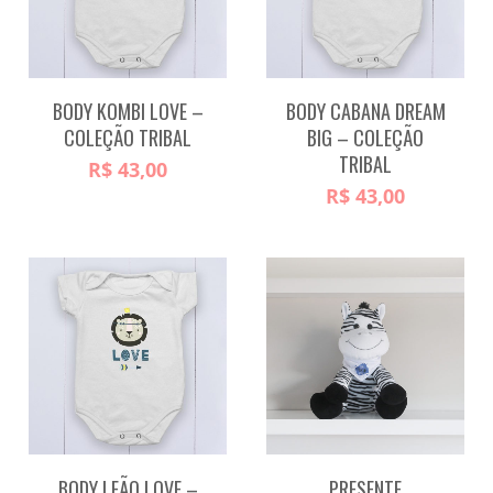
BODY KOMBI LOVE –
BODY CABANA DREAM
COLEÇÃO TRIBAL
BIG – COLEÇÃO
TRIBAL
R$
43,00
R$
43,00
BODY LEÃO LOVE –
PRESENTE