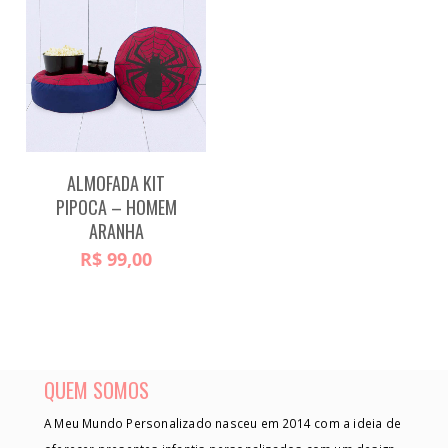
ALMOFADA KIT
PIPOCA – HOMEM
ARANHA
R$
99,00
QUEM SOMOS
A Meu Mundo Personalizado nasceu em 2014 com a ideia de