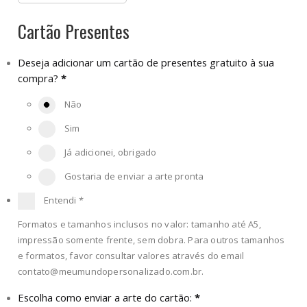
Cartão Presentes
Deseja adicionar um cartão de presentes gratuito à sua
compra?
*
Não
Sim
Já adicionei, obrigado
Gostaria de enviar a arte pronta
Entendi
*
Formatos e tamanhos inclusos no valor: tamanho até A5,
impressão somente frente, sem dobra. Para outros tamanhos
e formatos, favor consultar valores através do email
contato@meumundopersonalizado.com.br
.
Escolha como enviar a arte do cartão:
*