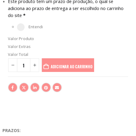
Este produto tem um prazo de produção, o qual se
adiciona ao prazo de entrega a ser escolhido no carrinho
do site
*
Entendi
Valor Produto
Valor Extras
Valor Total
ADICIONAR AO CARRINHO
PRAZOS: