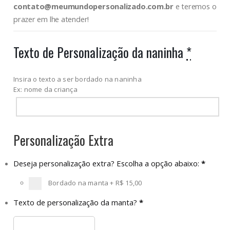
contato@meumundopersonalizado.com.br
e teremos o
prazer em lhe atender!
Texto de Personalização da naninha
*
Insira o texto a ser bordado na naninha
Ex: nome da criança
Personalização Extra
Deseja personalização extra? Escolha a opção abaixo:
*
Bordado na manta
+
R$ 15,00
Texto de personalização da manta?
*