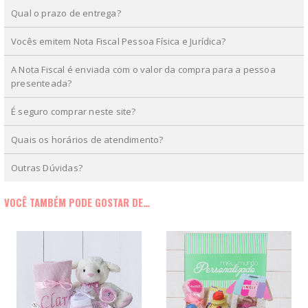
Qual o prazo de entrega?
Vocês emitem Nota Fiscal Pessoa Física e Jurídica?
A Nota Fiscal é enviada com o valor da compra para a pessoa
presenteada?
É seguro comprar neste site?
Quais os horários de atendimento?
Outras Dúvidas?
VOCÊ TAMBÉM PODE GOSTAR DE…