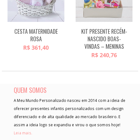
CESTA MATERNIDADE
KIT PRESENTE RECÉM-
ROSA
NASCIDO BOAS-
VINDAS – MENINAS
R$
361,40
R$
240,76
QUEM SOMOS
A Meu Mundo Personalizado nasceu em 2014 com a ideia de
oferecer presentes infantis personalizados com um design
diferenciado e de alta qualidade ao mercado brasileiro. E
assim a ideia logo se expandiu e virou o que somos hoje!
Leia mais.