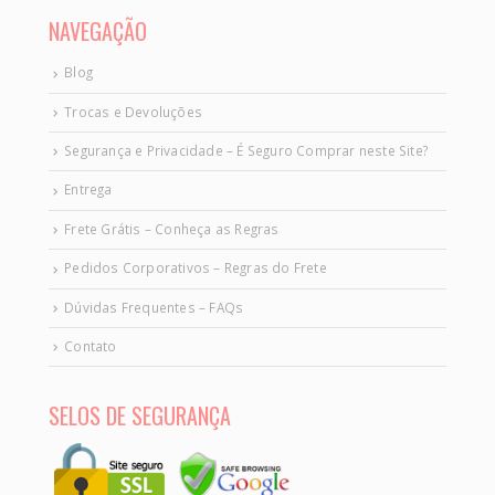
NAVEGAÇÃO
Blog
Trocas e Devoluções
Segurança e Privacidade – É Seguro Comprar neste Site?
Entrega
Frete Grátis – Conheça as Regras
Pedidos Corporativos – Regras do Frete
Dúvidas Frequentes – FAQs
Contato
SELOS DE SEGURANÇA