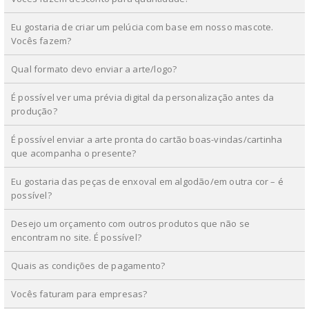
Eu gostaria de criar um pelúcia com base em nosso mascote.
Vocês fazem?
Qual formato devo enviar a arte/logo?
É possível ver uma prévia digital da personalização antes da
produção?
É possível enviar a arte pronta do cartão boas-vindas/cartinha
que acompanha o presente?
Eu gostaria das peças de enxoval em algodão/em outra cor – é
possível?
Desejo um orçamento com outros produtos que não se
encontram no site. É possível?
Quais as condições de pagamento?
Vocês faturam para empresas?