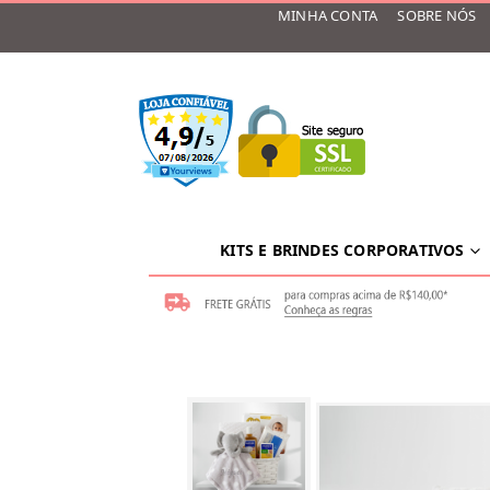
MINHA CONTA
SOBRE NÓS
KITS E BRINDES CORPORATIVOS