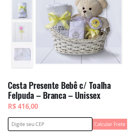
Cesta Presente Bebê c/ Toalha
Felpuda – Branca – Unissex
R$
416,00
Calcular Frete