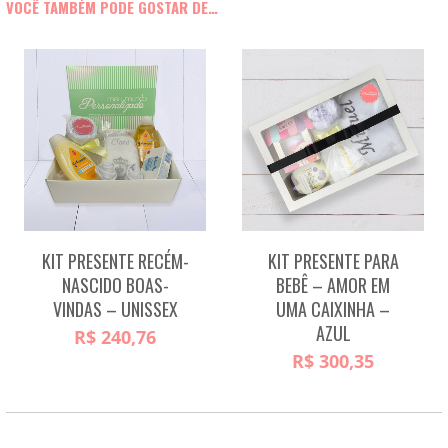
VOCÊ TAMBÉM PODE GOSTAR DE…
KIT PRESENTE RECÉM-
KIT PRESENTE PARA
NASCIDO BOAS-
BEBÊ – AMOR EM
VINDAS – UNISSEX
UMA CAIXINHA –
AZUL
R$
240,76
R$
300,35