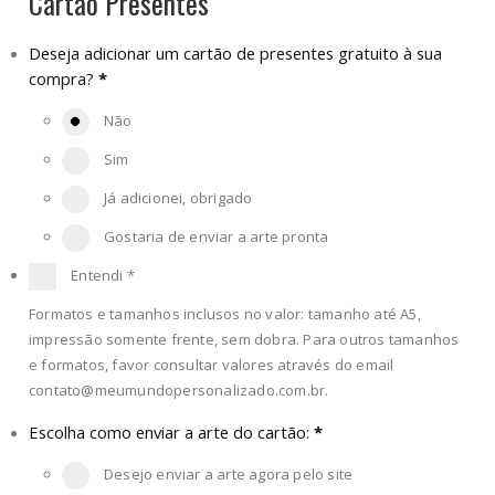
Cartão Presentes
Deseja adicionar um cartão de presentes gratuito à sua
compra?
*
Não
Sim
Já adicionei, obrigado
Gostaria de enviar a arte pronta
Entendi
*
Formatos e tamanhos inclusos no valor: tamanho até A5,
impressão somente frente, sem dobra. Para outros tamanhos
e formatos, favor consultar valores através do email
contato@meumundopersonalizado.com.br
.
Escolha como enviar a arte do cartão:
*
Desejo enviar a arte agora pelo site