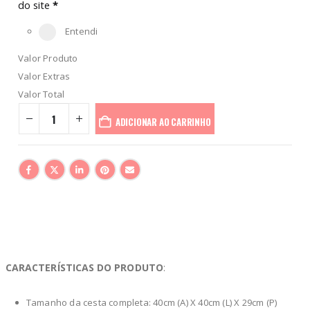
do site
*
Entendi
Valor Produto
Valor Extras
Valor Total
ADICIONAR AO CARRINHO
CARACTERÍSTICAS DO PRODUTO
:
Tamanho da cesta completa: 40cm (A) X 40cm (L) X 29cm (P)