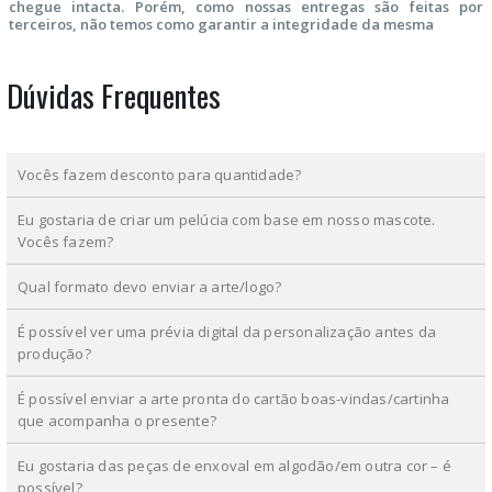
chegue intacta. Porém, como nossas entregas são feitas por
terceiros, não temos como garantir a integridade da mesma
Dúvidas Frequentes
Vocês fazem desconto para quantidade?
Eu gostaria de criar um pelúcia com base em nosso mascote.
Vocês fazem?
Qual formato devo enviar a arte/logo?
É possível ver uma prévia digital da personalização antes da
produção?
É possível enviar a arte pronta do cartão boas-vindas/cartinha
que acompanha o presente?
Eu gostaria das peças de enxoval em algodão/em outra cor – é
possível?