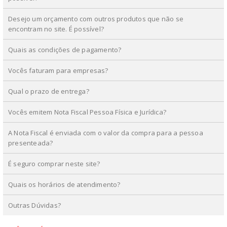
Desejo um orçamento com outros produtos que não se
encontram no site. É possível?
Quais as condições de pagamento?
Vocês faturam para empresas?
Qual o prazo de entrega?
Vocês emitem Nota Fiscal Pessoa Física e Jurídica?
A Nota Fiscal é enviada com o valor da compra para a pessoa
presenteada?
É seguro comprar neste site?
Quais os horários de atendimento?
Outras Dúvidas?