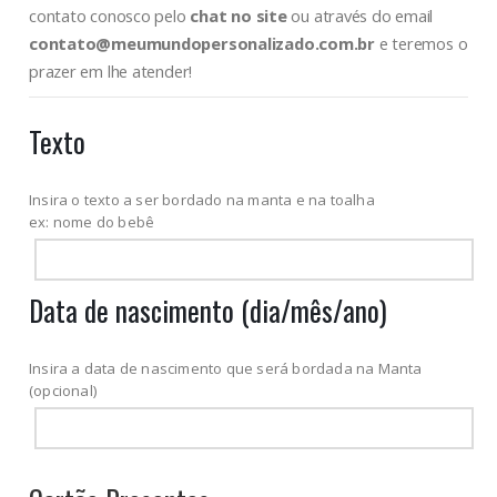
contato conosco pelo
chat no site
ou através do email
contato@meumundopersonalizado.com.br
e teremos o
prazer em lhe atender!
Texto
Insira o texto a ser bordado na manta e na toalha
ex: nome do bebê
Data de nascimento (dia/mês/ano)
Insira a data de nascimento que será bordada na Manta
(opcional)