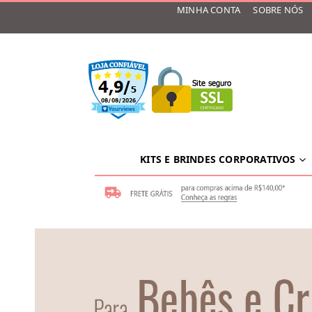
MINHA CONTA
SOBRE NÓS
KITS E BRINDES CORPORATIVOS