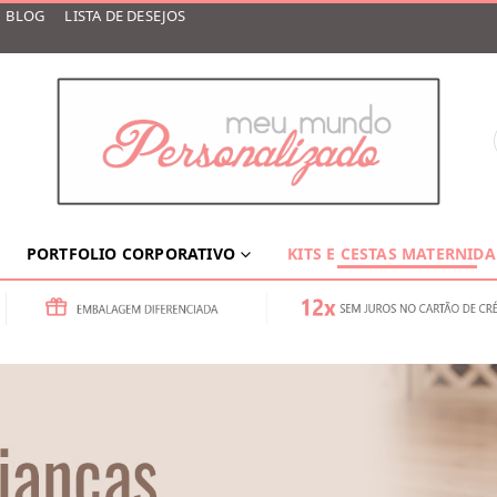
BLOG
LISTA DE DESEJOS
PORTFOLIO CORPORATIVO
KITS E CESTAS MATERNID