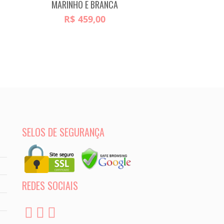
MARINHO E BRANCA
R$
459,00
SELOS DE SEGURANÇA
REDES SOCIAIS