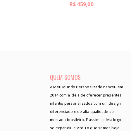
R$
459,00
QUEM SOMOS
A Meu Mundo Personalizado nasceu em
2014 com a ideia de oferecer presentes
infantis personalizados com um design
diferenciado e de alta qualidade ao
mercado brasileiro. E assim a ideia logo
se expandiu e virou o que somos hoje!