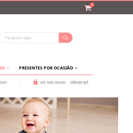
0
ADE
PRESENTES POR OCASIÃO