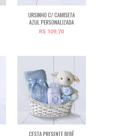
URSINHO C/ CAMISETA
AZUL PERSONALIZADA
R$
109,70
CESTA PRESENTE BEBÊ