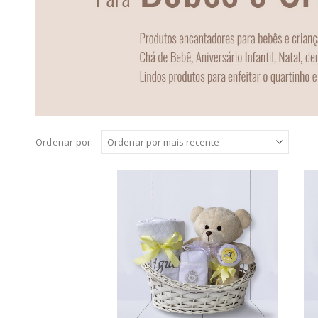
Ordenar por: