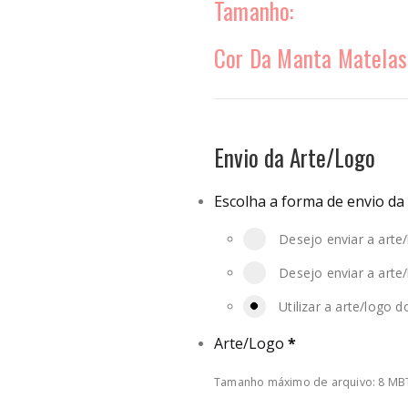
Tamanho
Cor Da Manta Matelas
Envio da Arte/Logo
Escolha a forma de envio da
Desejo enviar a arte/
Desejo enviar a arte
Utilizar a arte/logo 
Arte/Logo
*
Tamanho máximo de arquivo: 8 MB