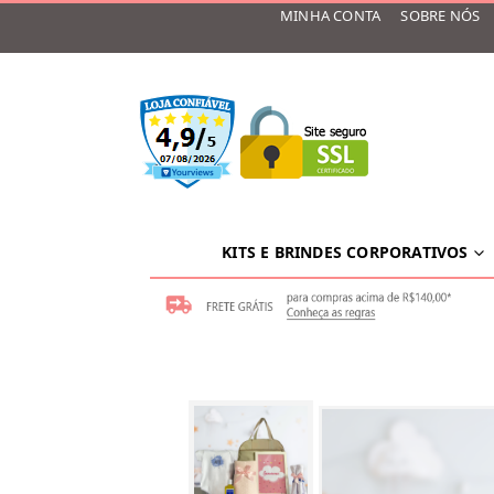
MINHA CONTA
SOBRE NÓS
KITS E BRINDES CORPORATIVOS