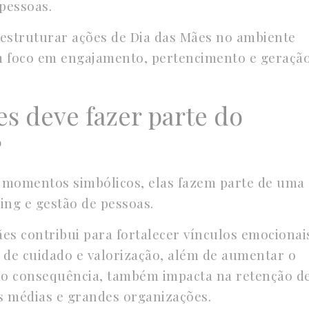
 pessoas.
 estruturar ações de Dia das Mães no ambiente
om foco em engajamento, pertencimento e geraçã
es deve fazer parte do
?
 momentos simbólicos, elas fazem parte de uma
ing e gestão de pessoas.
s contribui para fortalecer vínculos emocionai
 de cuidado e valorização, além de aumentar o
o consequência, também impacta na retenção d
s médias e grandes organizações.