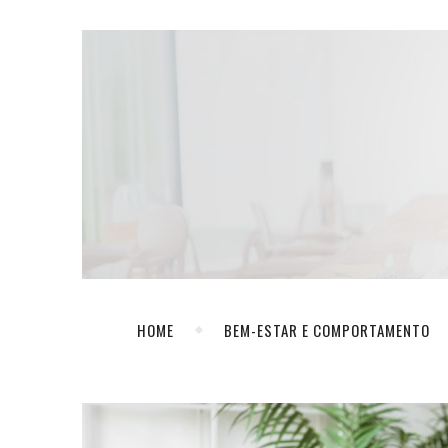
HOME
BEM-ESTAR E COMPORTAMENTO