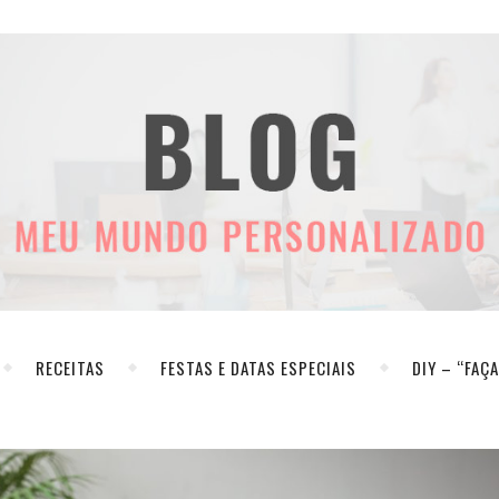
RECEITAS
FESTAS E DATAS ESPECIAIS
DIY – “FAÇ