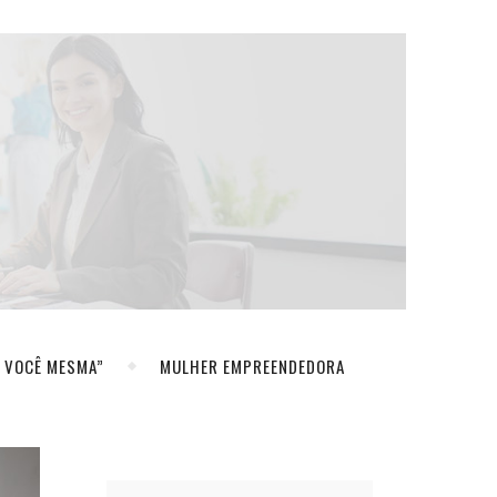
A VOCÊ MESMA”
MULHER EMPREENDEDORA