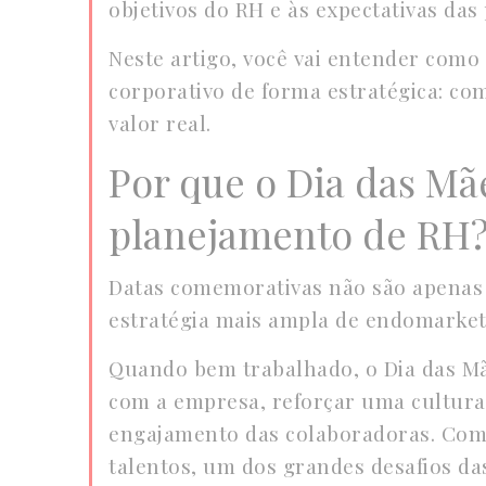
objetivos do RH e às expectativas das
Neste artigo, você vai entender como
corporativo de forma estratégica: c
valor real.
Por que o Dia das Mã
planejamento de RH
Datas comemorativas não são apenas
estratégia mais ampla de endomarket
Quando bem trabalhado, o Dia das Mãe
com a empresa, reforçar uma cultura
engajamento das colaboradoras. Com
talentos, um dos grandes desafios da