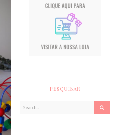
PESQUISAR