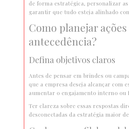
de forma estratégica, personalizar a
garantir que tudo esteja alinhado co
Como planejar ações
antecedência?
Defina objetivos claros
Antes de pensar em brindes ou campan
que a empresa deseja alcançar com ess
aumentar o engajamento interno ou 
Ter clareza sobre essas respostas dir
desconectadas da estratégia maior de