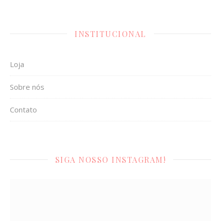
INSTITUCIONAL
Loja
Sobre nós
Contato
SIGA NOSSO INSTAGRAM!