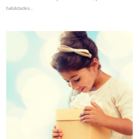
habilidades…