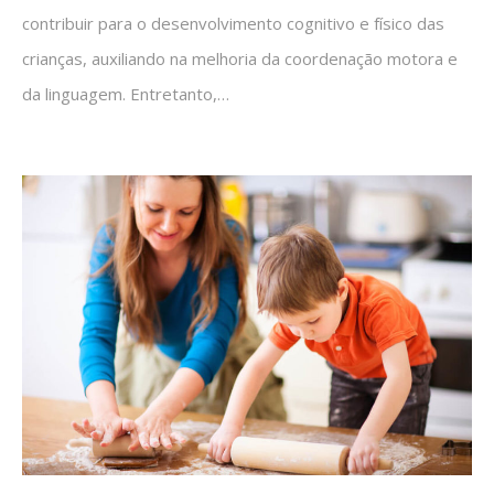
contribuir para o desenvolvimento cognitivo e físico das
crianças, auxiliando na melhoria da coordenação motora e
da linguagem. Entretanto,…