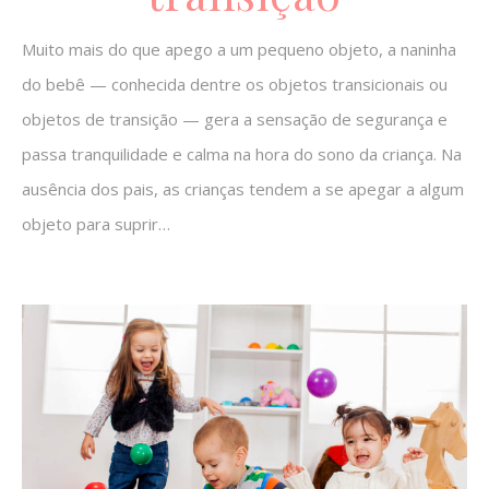
Muito mais do que apego a um pequeno objeto, a naninha
do bebê — conhecida dentre os objetos transicionais ou
objetos de transição — gera a sensação de segurança e
passa tranquilidade e calma na hora do sono da criança. Na
ausência dos pais, as crianças tendem a se apegar a algum
objeto para suprir…