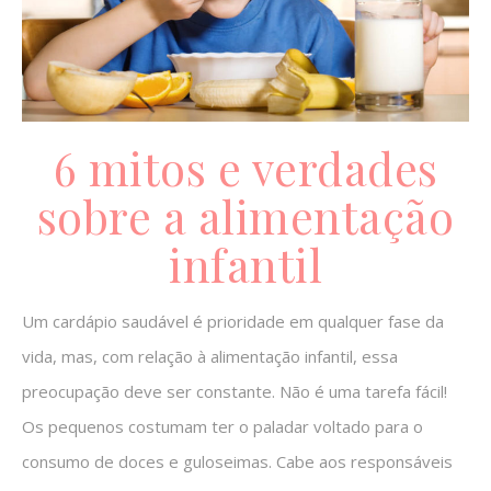
6 mitos e verdades
sobre a alimentação
infantil
Um cardápio saudável é prioridade em qualquer fase da
vida, mas, com relação à alimentação infantil, essa
preocupação deve ser constante. Não é uma tarefa fácil!
Os pequenos costumam ter o paladar voltado para o
consumo de doces e guloseimas. Cabe aos responsáveis