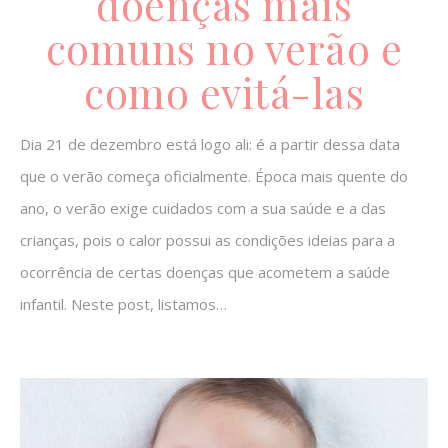
doenças mais
comuns no verão e
como evitá-las
Dia 21 de dezembro está logo ali: é a partir dessa data
que o verão começa oficialmente. Época mais quente do
ano, o verão exige cuidados com a sua saúde e a das
crianças, pois o calor possui as condições ideias para a
ocorrência de certas doenças que acometem a saúde
infantil. Neste post, listamos…