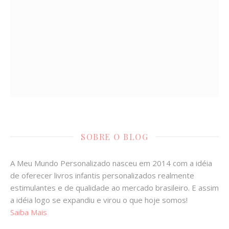
SOBRE O BLOG
A Meu Mundo Personalizado nasceu em 2014 com a idéia
de oferecer livros infantis personalizados realmente
estimulantes e de qualidade ao mercado brasileiro. E assim
a idéia logo se expandiu e virou o que hoje somos!
Saiba Mais