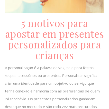
5 motivos para
apostar em presentes
personalizados para
crianças
A personalização é a palavra da vez, seja para festas,
roupas, acessórios ou presentes. Personalizar significa
criar uma identidade para um objetivo ou serviço que
tenha conexão e harmonia com as preferências de quem
irá recebê-lo. Os presentes personalizados ganharam
destaque no mercado e são cada vez mais procurados