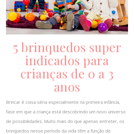
5 brinquedos super
indicados para
crianças de 0 a 3
anos
Brincar é coisa séria especialmente na primeira infância,
fase em que a criança está descobrindo um novo universo
de possibilidades. Muito mais do que apenas entreter, os
brinquedos nesse período da vida têm a função de