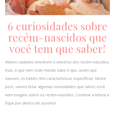
6 curiosidades sobre
recém-nascidos que
você tem que saber!
Muitos cuidados envolvem o universo dos recém-nascidos,
mas, o que nem todo mundo sabe é que, assim que
nascem, os bebês têm características específicas. Neste
post, vamos listar algumas curiosidades que talvez você
nem imagine sobre os recém-nascidos. Continue a leitura e
fique por dentro do assunto!