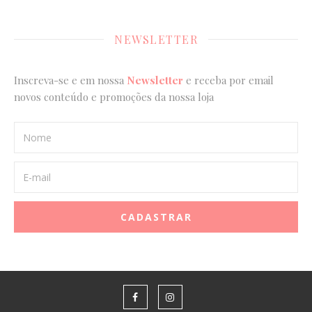
NEWSLETTER
Inscreva-se e em nossa
Newsletter
e receba por email
novos conteúdo e promoções da nossa loja