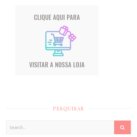
PESQUISAR