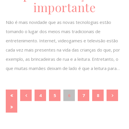
importante
Não é mais novidade que as novas tecnologias estão
tomando o lugar dos meios mais tradicionais de
entretenimento. Internet, videogames e televisão estão
cada vez mais presentes na vida das crianças do que, por
exemplo, as brincadeiras de rua e a leitura. Entretanto, o
que muitas mamães deixam de lado é que a leitura para…
4
5
6
7
8