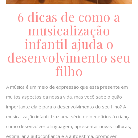
6 dicas de como a
musicalização
infantil ajuda o
desenvolvimento seu
filho
A música é um meio de expressão que está presente em
muitos aspectos da nossa vida, mas você sabe o quão
importante ela é para o desenvolvimento do seu filho? A
musicalização infantil traz uma série de benefícios à criança,
como desenvolver a linguagem, apresentar novas culturas,
estimular a autoconfiança e a autoestima, promover