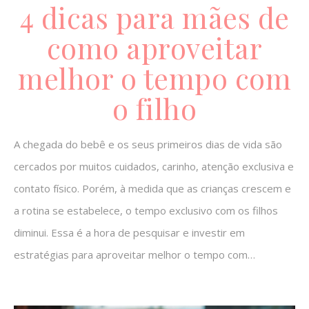
4 dicas para mães de
como aproveitar
melhor o tempo com
o filho
A chegada do bebê e os seus primeiros dias de vida são
cercados por muitos cuidados, carinho, atenção exclusiva e
contato físico. Porém, à medida que as crianças crescem e
a rotina se estabelece, o tempo exclusivo com os filhos
diminui. Essa é a hora de pesquisar e investir em
estratégias para aproveitar melhor o tempo com…