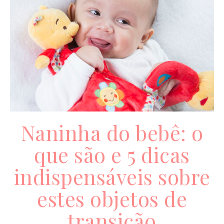
Naninha do bebê: o
que são e 5 dicas
indispensáveis sobre
estes objetos de
transição