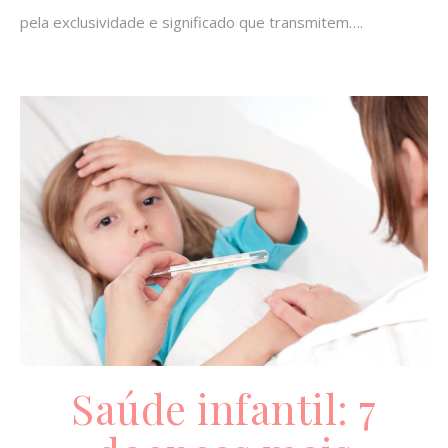
pela exclusividade e significado que transmitem….
Saúde infantil: 7