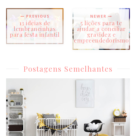
PREVIOUS
NEWER
13 ideias de
5 lições para te
lembrancinhas
ajudar a conciliar
para festa infantil
gravidez e
empreendedorismo
Postagens Semelhantes