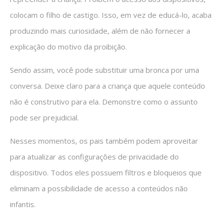
colocam o filho de castigo. Isso, em vez de educá-lo, acaba
produzindo mais curiosidade, além de não fornecer a
explicação do motivo da proibição.
Sendo assim, você pode substituir uma bronca por uma
conversa. Deixe claro para a criança que aquele conteúdo
não é construtivo para ela. Demonstre como o assunto
pode ser prejudicial.
Nesses momentos, os pais também podem aproveitar
para atualizar as configurações de privacidade do
dispositivo. Todos eles possuem filtros e bloqueios que
eliminam a possibilidade de acesso a conteúdos não
infantis.