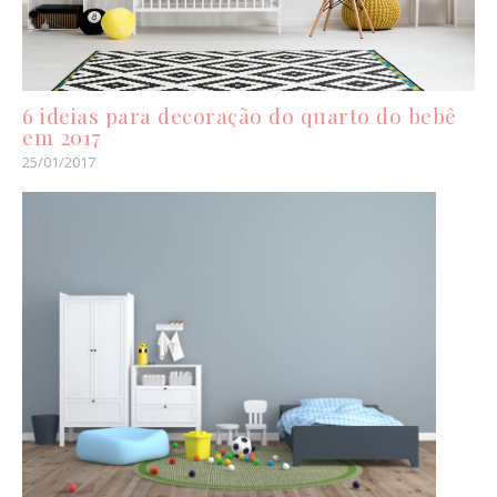
6 ideias para decoração do quarto do bebê
em 2017
25/01/2017