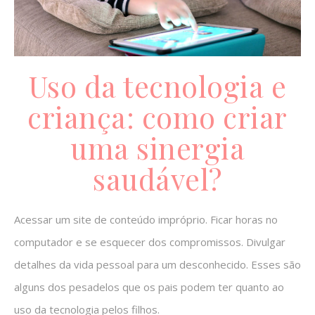
Uso da tecnologia e
criança: como criar
uma sinergia
saudável?
Acessar um site de conteúdo impróprio. Ficar horas no
computador e se esquecer dos compromissos. Divulgar
detalhes da vida pessoal para um desconhecido. Esses são
alguns dos pesadelos que os pais podem ter quanto ao
uso da tecnologia pelos filhos.