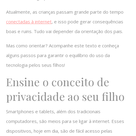
Atualmente, as crianças passam grande parte do tempo
conectadas à internet
, e isso pode gerar consequências
boas e ruins. Tudo vai depender da orientação dos pais.
Mas como orientar? Acompanhe este texto e conheça
alguns passos para garantir o equilíbrio do uso da
tecnologia pelos seus filhos!
Ensine o conceito de
privacidade ao seu filho
Smartphones e tablets, além dos tradicionais
computadores, são meios para se ligar à internet. Esses
dispositivos, hoje em dia, são de fácil acesso pelas