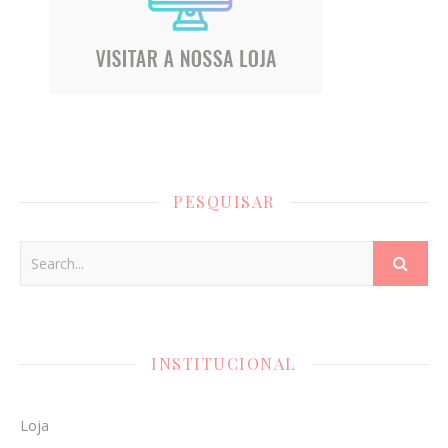
PESQUISAR
INSTITUCIONAL
Loja