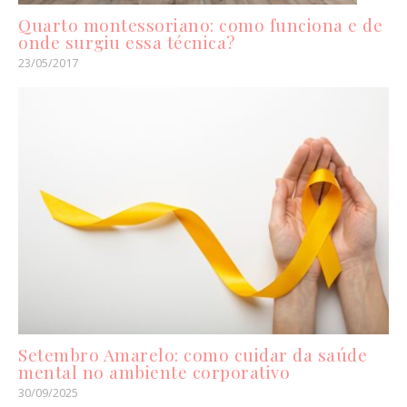
Quarto montessoriano: como funciona e de
onde surgiu essa técnica?
23/05/2017
Setembro Amarelo: como cuidar da saúde
mental no ambiente corporativo
30/09/2025