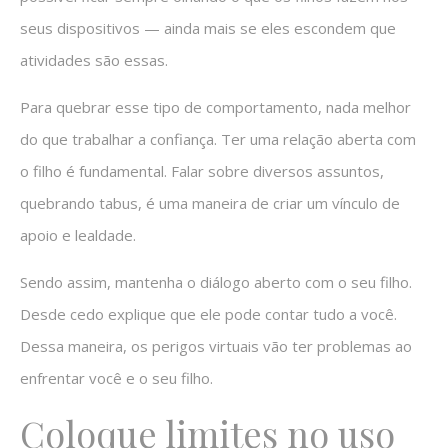
seus dispositivos — ainda mais se eles escondem que
atividades são essas.
Para quebrar esse tipo de comportamento, nada melhor
do que trabalhar a confiança. Ter uma relação aberta com
o filho é fundamental. Falar sobre diversos assuntos,
quebrando tabus, é uma maneira de criar um vínculo de
apoio e lealdade.
Sendo assim, mantenha o diálogo aberto com o seu filho.
Desde cedo explique que ele pode contar tudo a você.
Dessa maneira, os perigos virtuais vão ter problemas ao
enfrentar você e o seu filho.
Coloque limites no uso