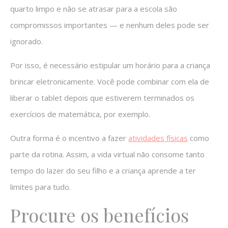
quarto limpo e não se atrasar para a escola são
compromissos importantes — e nenhum deles pode ser
ignorado.
Por isso, é necessário estipular um horário para a criança
brincar eletronicamente. Você pode combinar com ela de
liberar o tablet depois que estiverem terminados os
exercícios de matemática, por exemplo.
Outra forma é o incentivo a fazer
atividades físicas
como
parte da rotina. Assim, a vida virtual não consome tanto
tempo do lazer do seu filho e a criança aprende a ter
limites para tudo.
Procure os benefícios