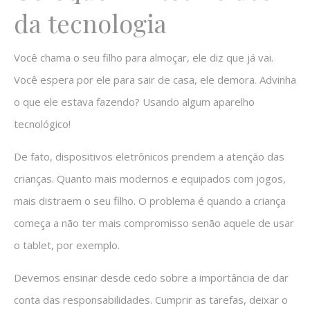
da tecnologia
Você chama o seu filho para almoçar, ele diz que já vai.
Você espera por ele para sair de casa, ele demora. Advinha
o que ele estava fazendo? Usando algum aparelho
tecnológico!
De fato, dispositivos eletrônicos prendem a atenção das
crianças. Quanto mais modernos e equipados com jogos,
mais distraem o seu filho. O problema é quando a criança
começa a não ter mais compromisso senão aquele de usar
o tablet, por exemplo.
Devemos ensinar desde cedo sobre a importância de dar
conta das responsabilidades. Cumprir as tarefas, deixar o