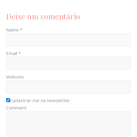
Deixe um comentário
Name *
Email *
Website
Cadastrar-me na newsletter.
Comment