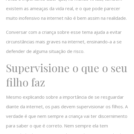
existem as ameaças da vida real, e o que pode parecer
muito inofensivo na internet não é bem assim na realidade.
Conversar com a criança sobre esse tema ajuda a evitar
circunstâncias mais graves na internet, ensinando-a a se
defender de alguma situação de risco.
Supervisione o que o seu
filho faz
Mesmo explicando sobre a importância de se resguardar
diante da internet, os pais devem supervisionar os filhos. A
verdade é que nem sempre a criança vai ter discernimento
para saber o que é correto. Nem sempre ela tem