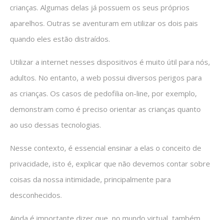
crianças. Algumas delas já possuem os seus próprios
aparelhos. Outras se aventuram em utilizar os dois pais
quando eles estão distraídos.
Utilizar a internet nesses dispositivos é muito útil para nós,
adultos. No entanto, a web possui diversos perigos para
as crianças. Os casos de pedofilia on-line, por exemplo,
demonstram como é preciso orientar as crianças quanto
ao uso dessas tecnologias.
Nesse contexto, é essencial ensinar a elas o conceito de
privacidade, isto é, explicar que não devemos contar sobre
coisas da nossa intimidade, principalmente para
desconhecidos.
Ainda é importante dizer que, no mundo virtual, também