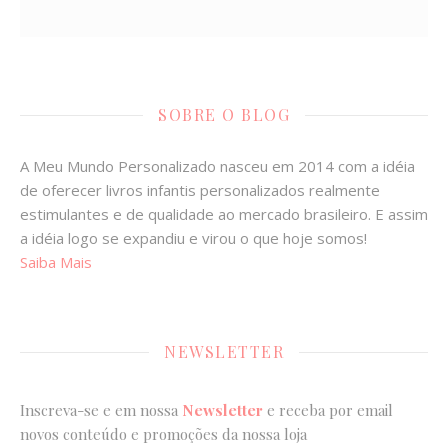
SOBRE O BLOG
A Meu Mundo Personalizado nasceu em 2014 com a idéia
de oferecer livros infantis personalizados realmente
estimulantes e de qualidade ao mercado brasileiro. E assim
a idéia logo se expandiu e virou o que hoje somos!
Saiba Mais
NEWSLETTER
Inscreva-se e em nossa
Newsletter
e receba por email
novos conteúdo e promoções da nossa loja