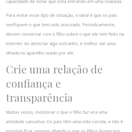
capacidade de notar que está entrando em uma roubada.
Para evitar esse tipo de situação, o ideal é que os pais
verifiquem o que tem sido acessado. Periodicamente,
devem conversar com o filho sobre o que ele tem feito na
internet. Ao detectar algo estranho, é melhor dar uma
olhada no aparelho usado por ele.
Crie uma relação de
confiança e
transparência
Muitas vezes, monitorar o que o filho faz vira uma
atividade cansativa. Os pais têm uma vida corrida, e não é
possível ficar sempre olhando o que os filhos fazem nos