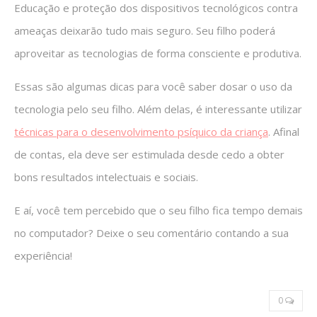
Educação e proteção dos dispositivos tecnológicos contra
ameaças deixarão tudo mais seguro. Seu filho poderá
aproveitar as tecnologias de forma consciente e produtiva.
Essas são algumas dicas para você saber dosar o uso da
tecnologia pelo seu filho. Além delas, é interessante utilizar
técnicas para o desenvolvimento psíquico da criança
. Afinal
de contas, ela deve ser estimulada desde cedo a obter
bons resultados intelectuais e sociais.
E aí, você tem percebido que o seu filho fica tempo demais
no computador? Deixe o seu comentário contando a sua
experiência!
0