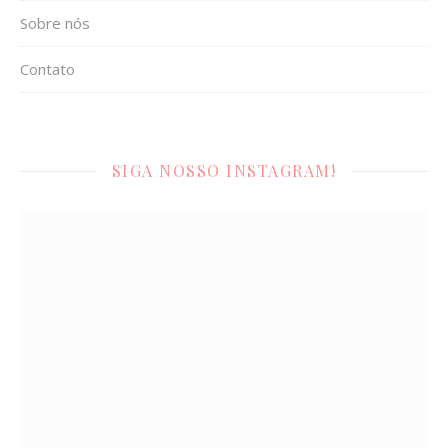
Sobre nós
Contato
SIGA NOSSO INSTAGRAM!