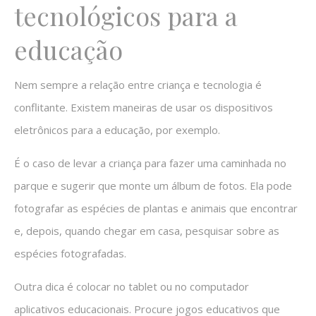
tecnológicos para a
educação
Nem sempre a relação entre criança e tecnologia é
conflitante. Existem maneiras de usar os dispositivos
eletrônicos para a educação, por exemplo.
É o caso de levar a criança para fazer uma caminhada no
parque e sugerir que monte um álbum de fotos. Ela pode
fotografar as espécies de plantas e animais que encontrar
e, depois, quando chegar em casa, pesquisar sobre as
espécies fotografadas.
Outra dica é colocar no tablet ou no computador
aplicativos educacionais. Procure jogos educativos que